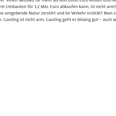
mt Umbauten für 3,2 Mio. Euro abkaufen kann, ist nicht arm
ne umgebende Natur zerstört und im Verkehr erstickt? Man so
: Gauting ist nicht arm, Gauting geht es bislang gut – auch