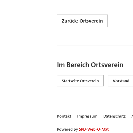
Zurück: Ortsverein
Im Bereich Ortsverein
Startseite Ortsverein
Vorstand
Kontakt
Impressum
Datenschutz
Powered by
SPD-Web-O-Mat