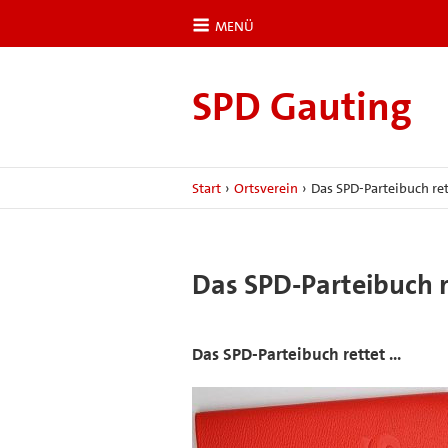
MENÜ
SPD Gauting
Start
›
Ortsverein
›
Das SPD-Parteibuch ret
Das SPD-Parteibuch r
Das SPD-Parteibuch rettet ...