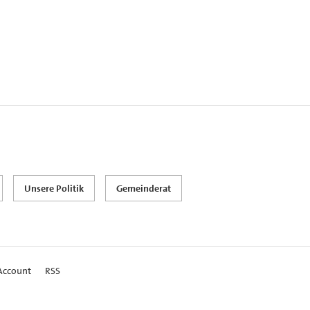
Unsere Politik
Gemeinderat
Account
RSS