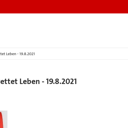
tet Leben - 19.8.2021
ettet Leben - 19.8.2021