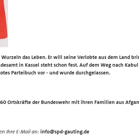
Wurzeln das Leben. Er will seine Verlobte aus dem Land bri
desamt in Kassel steht schon fest. Auf dem Weg nach Kabul
 rotes Parteibuch vor - und wurde durchgelassen.
i 60 Ortskräfte der Bundeswehr mit ihren Familien aus Afgan
n Ihre E-Mail an:
info@spd-gauting.de