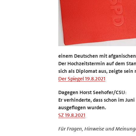
einem Deutschen mit afganischen 
Der Hochzeitstermin auf dem Stan
sich als Diplomat aus, zeigte sein
Der Spiegel 19.8.2021
Dagegen Horst Seehofer/CSU
:
Er verhinderte, dass schon im Jun
ausgeflogen wurden.
SZ 19.8.2021
Für Fragen, Hinweise und Meinunge