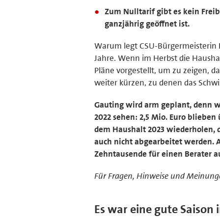
Zum Nulltarif gibt es kein Freib
ganzjährig geöffnet ist.
Warum legt CSU-Bürgermeisterin Dr
Jahre. Wenn im Herbst die Hausha
Pläne vorgestellt, um zu zeigen, d
weiter kürzen, zu denen das Schwi
Gauting wird arm geplant, denn w
2022 sehen: 2,5 Mio. Euro blieben
dem Haushalt 2023 wiederholen, 
auch nicht abgearbeitet werden. A
Zehntausende für einen Berater a
Für Fragen, Hinweise und Meinunge
Es war eine gute Saison