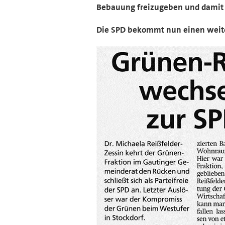
Bebauung freizugeben und damit 
Die SPD bekommt nun einen weite