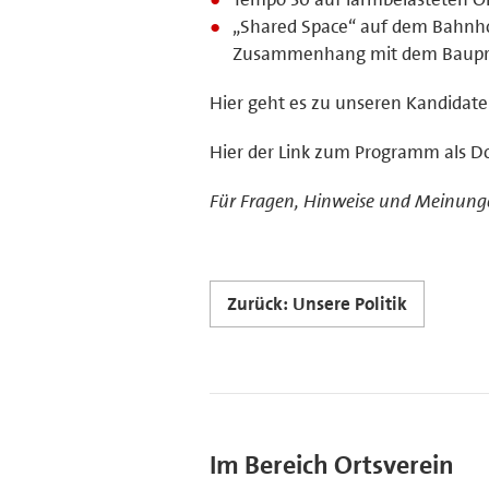
„Shared Space“ auf dem Bahnhof
Zusammenhang mit dem Baupro
Hier geht es zu unseren Kandidat
Hier der Link zum Programm als 
Für Fragen, Hinweise und Meinunge
Zurück: Unsere Politik
Im Bereich Ortsverein