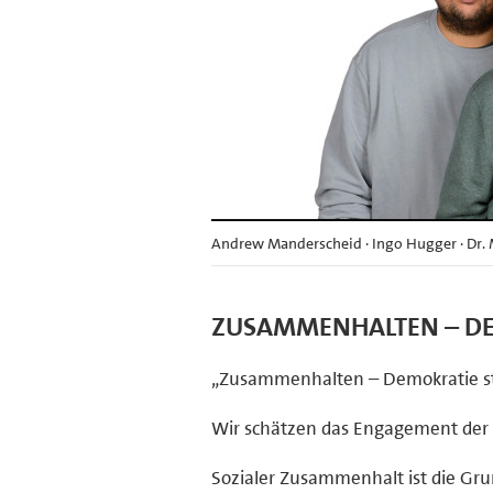
Andrew Manderscheid · Ingo Hugger · Dr. M
ZUSAMMENHALTEN – DE
„Zusammenhalten – Demokratie stä
Wir schätzen das Engagement der 
Sozialer Zusammenhalt ist die Gru