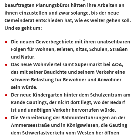
beauftragten Planungsbüros hätten ihre Arbeiten an
ihnen einzustellen und zwar solange, bis der neue
Gemeinderat entschieden hat, wie es weiter gehen soll.
Und es geht um:
Die neuen Gewerbegebiete mit ihren unabsehbaren
Folgen für Wohnen, Mieten, Kitas, Schulen, Straßen
und Natur.
Das neue Wohnviertel samt Supermarkt bei AOA,
das mit seiner Baudichte und seinem Verkehr eine
schwere Belastung für Bewohner und Anwohner
sein würde.
Der neue Kindergarten hinter dem Schulzentrum am
Rande Gautings, der nicht dort liegt, wo der Bedarf
ist und unnötigen Verkehr hervorrufen würde.
Die Verbreiterung der Bahnunterführungen an der
Ammerseestraße und in Königswiesen, die Gauting
dem Schwerlastverkehr vom Westen her öffnen