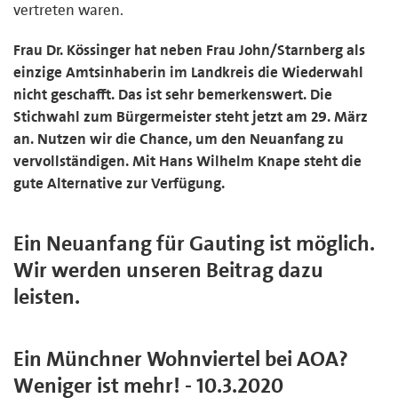
vertreten waren.
Frau Dr. Kössinger hat neben Frau John/Starnberg als
einzige Amtsinhaberin im Landkreis die Wiederwahl
nicht geschafft. Das ist sehr bemerkenswert. Die
Stichwahl zum Bürgermeister steht jetzt am 29. März
an. Nutzen wir die Chance, um den Neuanfang zu
vervollständigen. Mit Hans Wilhelm Knape steht die
gute Alternative zur Verfügung.
Ein Neuanfang für Gauting ist möglich.
Wir werden unseren Beitrag dazu
leisten.
Ein Münchner Wohnviertel bei AOA?
Weniger ist mehr! - 10.3.2020