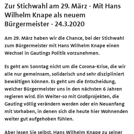
Zur Stichwahl am 29. März - Mit Hans
Wilhelm Knape als neuem
Bürgermeister - 24.3.2020
Am 29. März haben wir die Chance, bei der Stichwahl
zum Bürgermeister mit Hans Wilhelm Knape einen
Wechsel in Gautings Politik vorzunehmen.
Es geht am Sonntag nicht um die Corona-Krise, die wir
alle nur gemeinsam, solidarisch und sehr diszipliniert
bewältigen können. Es geht um die Entscheidung,
welcher Bürgermeister uns in den nächsten 6 Jahren
regieren wird. Ein Weiter-so mit Großprojekten, die
Gauting völlig verändern werden oder ein Neuanfang
mit Vorhaben, in denen sich die heute hier Wohnenden
weiter gut aufgehoben fühlen.
Aber lesen Sie selbst. Hans Wilhelm Knape zu seiner