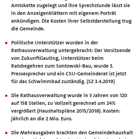
Amtskette zugelegt und ihre Sprechstunde lässt sie
in den Anzeigenblättern mit eigenem Porträt
ankündigen. Die Kosten ihrer Selbstdarstellung trug
die Gemeinde.
Politische Unterstützer wurden in der
Rathausverwaltung untergebracht: Der Vorsitzende
von ZukunftGauting, Unterstützer beim
Ratsbegehren zum Sontowski-Bau, wurde 3.
Pressesprecher und ein CSU-Gemeinderat ist jetzt
für das Schwimmbad zuständig. (SZ 3.4.2019)
Die Rathausverwaltung wurde in 3 Jahren von 120
auf 158 Stellen, zu Vollzeit gerechnet um 24%
vergrößert (Haushaltspläne 2015/2018). Kosten:
jährlich an die 2 Mio. Euro.
Die Mehrausgaben brachten den Gemeindehaushalt