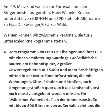
Am 29. März sind wir alle zur Stichwahl um den
Bürgermeister aufgerufen. Hans Wilhelm Knape,
unterstützt von GRÜNEN und SPD steht als Alternative
zu Frau Dr. Kössinger/CSU zur Wahl.
Wählen können wir zwischen 2 Personen, die für 2
unterschiedliche Pogramme stehen:
Dem Programm von Frau Dr. Kössinger und ihrer CSU
mit einer Verstädterung Gautings. Großstädtische
Bauten am Bahnhofsplatz, 2 großen
Gewerbegebieten mit 5.000 und mehr Beschäftigten
mitten in der Natur. Einer Infrastruktur, die mit
Wohnungen, Kitas, Schulen und Straßen, auch
Umgehungsstraßen quer durch die Landschaft, erst
noch massiv ausgebaut werden müsste. Ein
"Münchner Wohnviertel" an der Ammerseestraße
mit bis zu 800 Bürgern von außerhalb zeigt uns die