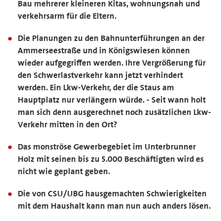
Bau mehrerer kleineren Kitas, wohnungsnah und
verkehrsarm für die Eltern.
Die Planungen zu den Bahnunterführungen an der
Ammerseestraße und in Königswiesen können
wieder aufgegriffen werden. Ihre Vergrößerung für
den Schwerlastverkehr kann jetzt verhindert
werden. Ein Lkw-Verkehr, der die Staus am
Hauptplatz nur verlängern würde. - Seit wann holt
man sich denn ausgerechnet noch zusätzlichen Lkw-
Verkehr mitten in den Ort?
Das monströse Gewerbegebiet im Unterbrunner
Holz mit seinen bis zu 5.000 Beschäftigten wird es
nicht wie geplant geben.
Die von CSU/UBG hausgemachten Schwierigkeiten
mit dem Haushalt kann man nun auch anders lösen.