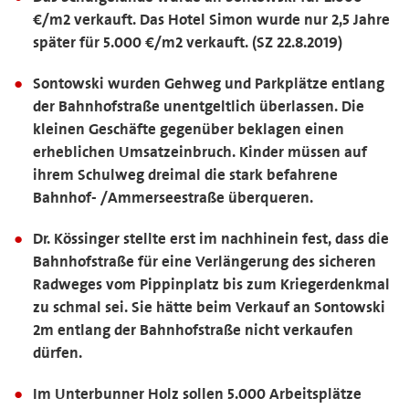
€/m2 verkauft. Das Hotel Simon wurde nur 2,5 Jahre
später für 5.000 €/m2 verkauft. (SZ 22.8.2019)
Sontowski wurden Gehweg und Parkplätze entlang
der Bahnhofstraße unentgeltlich überlassen. Die
kleinen Geschäfte gegenüber beklagen einen
erheblichen Umsatzeinbruch. Kinder müssen auf
ihrem Schulweg dreimal die stark befahrene
Bahnhof- /Ammerseestraße überqueren.
Dr. Kössinger stellte erst im nachhinein fest, dass die
Bahnhofstraße für eine Verlängerung des sicheren
Radweges vom Pippinplatz bis zum Kriegerdenkmal
zu schmal sei. Sie hätte beim Verkauf an Sontowski
2m entlang der Bahnhofstraße nicht verkaufen
dürfen.
Im Unterbunner Holz sollen 5.000 Arbeitsplätze