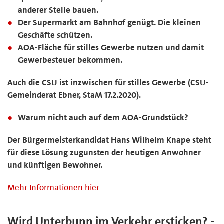
anderer Stelle bauen.
Der Supermarkt am Bahnhof genügt. Die kleinen
Geschäfte schützen.
AOA-Fläche für stilles Gewerbe nutzen und damit
Gewerbesteuer bekommen.
Auch die CSU ist inzwischen für stilles Gewerbe (CSU-
Gemeinderat Ebner, StaM 17.2.2020).
Warum nicht auch auf dem AOA-Grundstück?
Der Bürgermeisterkandidat Hans Wilhelm Knape steht
für diese Lösung zugunsten der heutigen Anwohner
und künftigen Bewohner.
Mehr Informationen hier
Wird Unterbunn im Verkehr ersticken? -