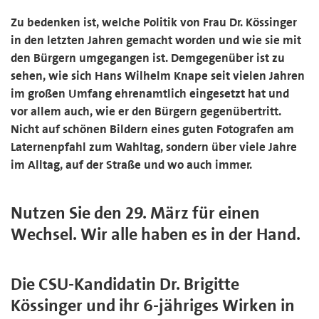
Zu bedenken ist, welche Politik von Frau Dr. Kössinger
in den letzten Jahren gemacht worden und wie sie mit
den Bürgern umgegangen ist. Demgegenüber ist zu
sehen, wie sich Hans Wilhelm Knape seit vielen Jahren
im großen Umfang ehrenamtlich eingesetzt hat und
vor allem auch, wie er den Bürgern gegenübertritt.
Nicht auf schönen Bildern eines guten Fotografen am
Laternenpfahl zum Wahltag, sondern über viele Jahre
im Alltag, auf der Straße und wo auch immer.
Nutzen Sie den 29. März für einen
Wechsel. Wir alle haben es in der Hand.
Die CSU-Kandidatin Dr. Brigitte
Kössinger und ihr 6-jähriges Wirken in