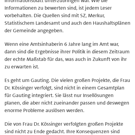
Informationsblatt unterzubringen war. Wie die
Informationen zu bewerten sind, ist jedem Leser
vorbehalten. Die Quellen sind mit SZ, Merkur,
Statistischem Landesamt und auch den Haushaltsplänen
der Gemeinde angegeben.
Wenn eine Amtsinhaberin 6 Jahre lang im Amt war,
dann sind die Ergebnisse ihrer Politik in diesem Zeitraum
der echte Maßstab für das, was auch in Zukunft von ihr
zu erwarten ist.
Es geht um Gauting. Die vielen großen Projekte, die Frau
Dr. Kössinger verfolgt, sind nicht in einem Gesamtplan
für Gauting integriert. Sie lässt nur Insellösungen
planen, die aber nicht zueinander passen und deswegen
enorme Probleme auslösen werden.
Die von Frau Dr. Kössinger verfolgten großen Projekte
sind nicht zu Ende gedacht. Ihre Konsequenzen sind