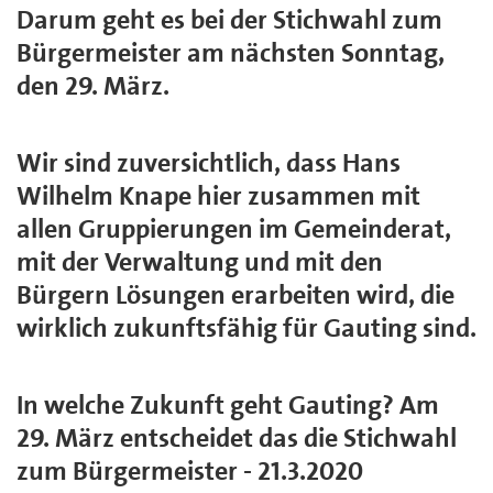
Darum geht es bei der Stichwahl zum
Bürgermeister am nächsten Sonntag,
den 29. März.
Wir sind zuversichtlich, dass Hans
Wilhelm Knape hier zusammen mit
allen Gruppierungen im Gemeinderat,
mit der Verwaltung und mit den
Bürgern Lösungen erarbeiten wird, die
wirklich zukunftsfähig für Gauting sind.
In welche Zukunft geht Gauting? Am
29. März entscheidet das die Stichwahl
zum Bürgermeister - 21.3.2020