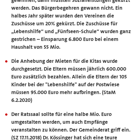
werden. Das Bürgerbegehren gewann nicht. Ein
halbes Jahr später wurden den Vereinen die
Zuschüsse um 20% gekürzt. Die Zuschüsse für
„Lebenshilfe“ und „Fünfseen-Schule“ wurden ganz
gestrichen – Einsparung 6.800 Euro bei einem
Haushalt von 55 Mio.
Die Anhebung der Mieten für die Kitas wurde
durchgesetzt. Die Eltern müssen jährlich 600.000
Euro zusätzlich bezahlen. Allein die Eltern der 105
Kinder bei der "Lebenshilfe" auf der Postwiese
müssen 95.000 Euro mehr aufbringen. (StaM
6.2.2020)
Der Ratssaal sollte für eine halbe Mio. Euro
umgestalten werden, um auch Empfänge
veranstalten zu können. Der Gemeinderat griff ein.
(SZ 17.11.2018) Dr. Kössinger hat sich eine teure