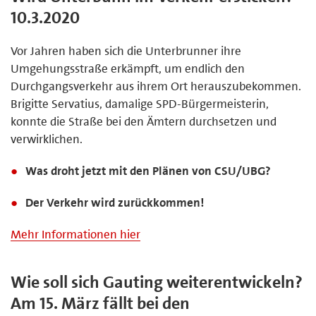
10.3.2020
Vor Jahren haben sich die Unterbrunner ihre
Umgehungsstraße erkämpft, um endlich den
Durchgangsverkehr aus ihrem Ort herauszubekommen.
Brigitte Servatius, damalige SPD-Bürgermeisterin,
konnte die Straße bei den Ämtern durchsetzen und
verwirklichen.
Was droht jetzt mit den Plänen von CSU/UBG?
Der Verkehr wird zurückkommen!
Mehr Informationen hier
Wie soll sich Gauting weiterentwickeln?
Am 15. März fällt bei den