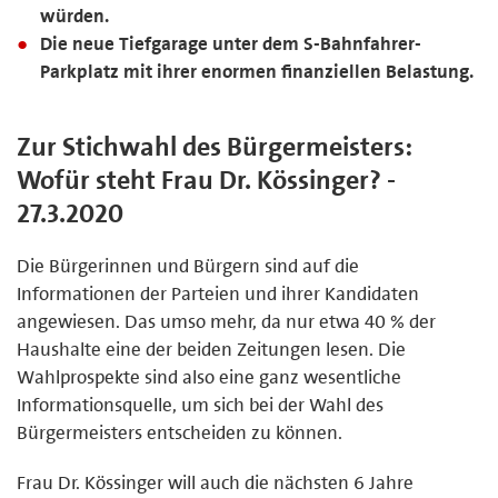
würden.
Die neue Tiefgarage unter dem S-Bahnfahrer-
Parkplatz mit ihrer enormen finanziellen Belastung.
Zur Stichwahl des Bürgermeisters:
Wofür steht Frau Dr. Kössinger? -
27.3.2020
Die Bürgerinnen und Bürgern sind auf die
Informationen der Parteien und ihrer Kandidaten
angewiesen. Das umso mehr, da nur etwa 40 % der
Haushalte eine der beiden Zeitungen lesen. Die
Wahlprospekte sind also eine ganz wesentliche
Informationsquelle, um sich bei der Wahl des
Bürgermeisters entscheiden zu können.
Frau Dr. Kössinger will auch die nächsten 6 Jahre