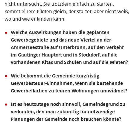
nicht untersucht. Sie trotzdem einfach zu starten,
kommt einem Piloten gleich, der startet, aber nicht weiß,
wo und wie er landen kann.
Welche Auswirkungen haben die geplanten
Gewerbegebiete und das neue Viertel an der
Ammerseestraße auf Unterbrunn, auf den Verkehr
im Gautinger Hauptort und in Stockdorf, auf die
vorhandenen Kitas und Schulen und auf die Mieten?
Wie bekommt die Gemeinde kurzfristig
Gewerbesteuer-Einnahmen, wenn sie bestehende
Gewerbeflächen zu teuren Wohnungen umwidmet?
Ist es heutzutage noch sinnvoll, Gemeindegrund zu
verkaufen, den man zukünftig für notwendige
Planungen der Gemeinde noch brauchen könnte?