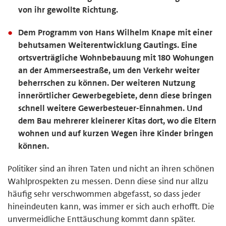
von ihr gewollte Richtung.
Dem Programm von Hans Wilhelm Knape mit einer
behutsamen Weiterentwicklung Gautings. Eine
ortsverträgliche Wohnbebauung mit 180 Wohungen
an der Ammerseestraße, um den Verkehr weiter
beherrschen zu können. Der weiteren Nutzung
innerörtlicher Gewerbegebiete, denn diese bringen
schnell weitere Gewerbesteuer-Einnahmen. Und
dem Bau mehrerer kleinerer Kitas dort, wo die Eltern
wohnen und auf kurzen Wegen ihre Kinder bringen
können.
Politiker sind an ihren Taten und nicht an ihren schönen
Wahlprospekten zu messen. Denn diese sind nur allzu
häufig sehr verschwommen abgefasst, so dass jeder
hineindeuten kann, was immer er sich auch erhofft. Die
unvermeidliche Enttäuschung kommt dann später.