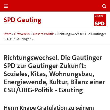
SPD Gauting
Start
›
Ortsverein
›
Unsere Politik
›
Richtungswechsel. Die Gautinger
SPD zur Gautinger …
Richtungswechsel. Die Gautinger
SPD zur Gautinger Zukunft:
Soziales, Kitas, Wohnungsbau,
Energiewende, Kultur, Bilanz einer
CSU/UBG-Politik - Gauting
Herrn Knape Gratulation zu seinem