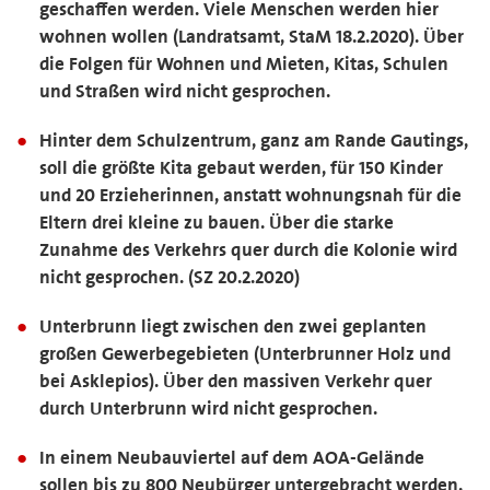
geschaffen werden. Viele Menschen werden hier
wohnen wollen (Landratsamt, StaM 18.2.2020). Über
die Folgen für Wohnen und Mieten, Kitas, Schulen
und Straßen wird nicht gesprochen.
Hinter dem Schulzentrum, ganz am Rande Gautings,
soll die größte Kita gebaut werden, für 150 Kinder
und 20 Erzieherinnen, anstatt wohnungsnah für die
Eltern drei kleine zu bauen. Über die starke
Zunahme des Verkehrs quer durch die Kolonie wird
nicht gesprochen. (SZ 20.2.2020)
Unterbrunn liegt zwischen den zwei geplanten
großen Gewerbegebieten (Unterbrunner Holz und
bei Asklepios). Über den massiven Verkehr quer
durch Unterbrunn wird nicht gesprochen.
In einem Neubauviertel auf dem AOA-Gelände
sollen bis zu 800 Neubürger untergebracht werden.