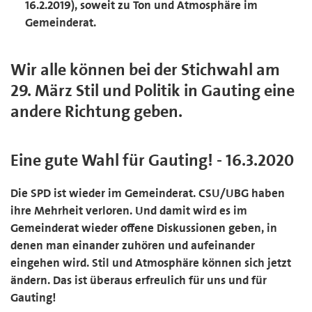
16.2.2019), soweit zu Ton und Atmosphäre im
Gemeinderat.
Wir alle können bei der Stichwahl am
29. März Stil und Politik in Gauting eine
andere Richtung geben.
Eine gute Wahl für Gauting! - 16.3.2020
Die SPD ist wieder im Gemeinderat. CSU/UBG haben
ihre Mehrheit verloren. Und damit wird es im
Gemeinderat wieder offene Diskussionen geben, in
denen man einander zuhören und aufeinander
eingehen wird. Stil und Atmosphäre können sich jetzt
ändern. Das ist überaus erfreulich für uns und für
Gauting!