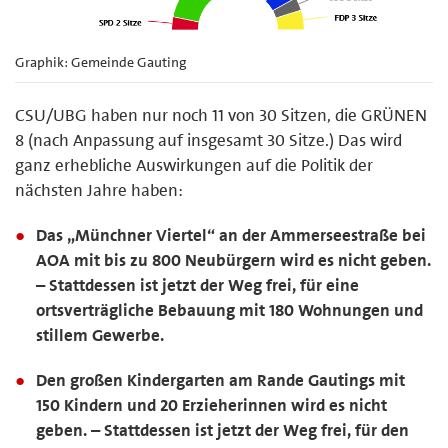
Graphik: Gemeinde Gauting
CSU/UBG haben nur noch 11 von 30 Sitzen, die GRÜNEN
8 (nach Anpassung auf insgesamt 30 Sitze.) Das wird
ganz erhebliche Auswirkungen auf die Politik der
nächsten Jahre haben:
Das „Münchner Viertel“ an der Ammerseestraße bei
AOA mit bis zu 800 Neubürgern wird es nicht geben.
– Stattdessen ist jetzt der Weg frei, für eine
ortsverträgliche Bebauung mit 180 Wohnungen und
stillem Gewerbe.
Den großen Kindergarten am Rande Gautings mit
150 Kindern und 20 Erzieherinnen wird es nicht
geben. – Stattdessen ist jetzt der Weg frei, für den