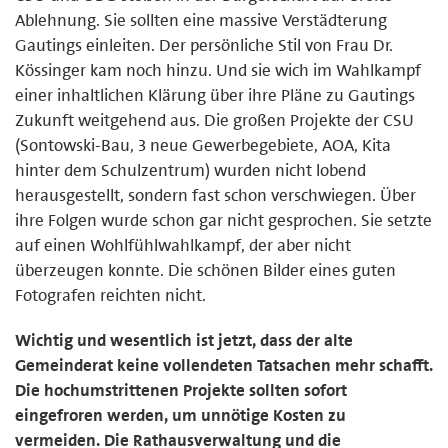
Ablehnung. Sie sollten eine massive Verstädterung
Gautings einleiten. Der persönliche Stil von Frau Dr.
Kössinger kam noch hinzu. Und sie wich im Wahlkampf
einer inhaltlichen Klärung über ihre Pläne zu Gautings
Zukunft weitgehend aus. Die großen Projekte der CSU
(Sontowski-Bau, 3 neue Gewerbegebiete, AOA, Kita
hinter dem Schulzentrum) wurden nicht lobend
herausgestellt, sondern fast schon verschwiegen. Über
ihre Folgen wurde schon gar nicht gesprochen. Sie setzte
auf einen Wohlfühlwahlkampf, der aber nicht
überzeugen konnte. Die schönen Bilder eines guten
Fotografen reichten nicht.
Wichtig und wesentlich ist jetzt, dass der alte
Gemeinderat keine vollendeten Tatsachen mehr schafft.
Die hochumstrittenen Projekte sollten sofort
eingefroren werden, um unnötige Kosten zu
vermeiden. Die Rathausverwaltung und die