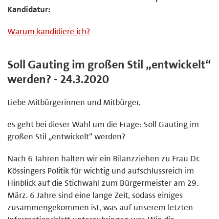
Kandidatur:
Warum kandidiere ich?
Soll Gauting im großen Stil „entwickelt“
werden? - 24.3.2020
Liebe Mitbürgerinnen und Mitbürger,
es geht bei dieser Wahl um die Frage: Soll Gauting im
großen Stil „entwickelt“ werden?
Nach 6 Jahren halten wir ein Bilanzziehen zu Frau Dr.
Kössingers Politik für wichtig und aufschlussreich im
Hinblick auf die Stichwahl zum Bürgermeister am 29.
März. 6 Jahre sind eine lange Zeit, sodass einiges
zusammengekommen ist, was auf unserem letzten