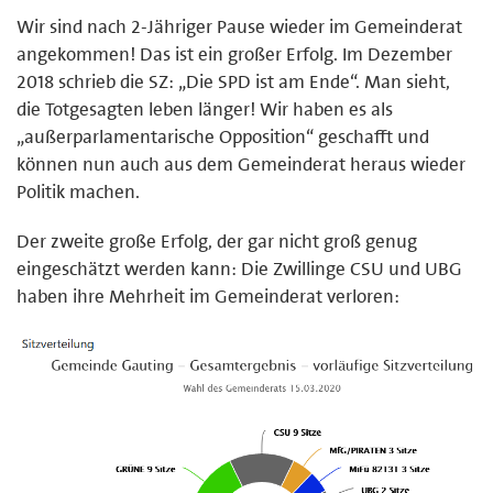
Wir sind nach 2-Jähriger Pause wieder im Gemeinderat
angekommen! Das ist ein großer Erfolg. Im Dezember
2018 schrieb die SZ: „Die SPD ist am Ende“. Man sieht,
die Totgesagten leben länger! Wir haben es als
„außerparlamentarische Opposition“ geschafft und
können nun auch aus dem Gemeinderat heraus wieder
Politik machen.
Der zweite große Erfolg, der gar nicht groß genug
eingeschätzt werden kann: Die Zwillinge CSU und UBG
haben ihre Mehrheit im Gemeinderat verloren: