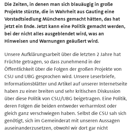
Die Zeiten, in denen man sich blauäugig in große
Projekte stürzte, die in Wahrheit aus Gauting eine
Vorstadtsiedlung Münchens gemacht hätten, das hat
jetzt ein Ende. Jetzt kann eine Politik gemacht werden,
bei der nicht alles ausgeblendet wird, was an
Hinweisen und Warnungen geäußert wird.
Unsere Aufklärungsarbeit über die letzten 2 Jahre hat
Früchte getragen, so dass zunehmend in der
Öffentlichkeit über die Folgen der großen Projekte von
CSU und UBG gesprochen wird. Unsere Leserbriefe,
Informationsblätter und Artikel auf unserer Internetseite
haben zu einer breiten und sehr kritischen Diskussion
über diese Politik von CSU/UBG beigetragen. Eine Politik,
deren Folgen die beiden entweder verharmlost oder
gleich ganz verschwiegen haben. Selbst die CSU sah sich
genötigt, sich im Gemeinderat mit unseren Aussagen
auseinanderzusetzen, obwohl wir dort gar nicht