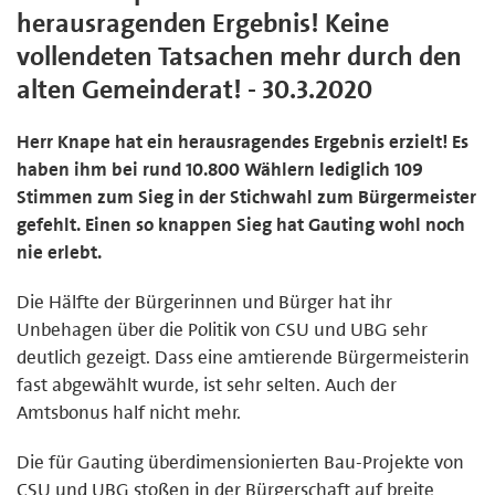
herausragenden Ergebnis! Keine
vollendeten Tatsachen mehr durch den
alten Gemeinderat! - 30.3.2020
Herr Knape hat ein herausragendes Ergebnis erzielt! Es
haben ihm bei rund 10.800 Wählern lediglich 109
Stimmen zum Sieg in der Stichwahl zum Bürgermeister
gefehlt. Einen so knappen Sieg hat Gauting wohl noch
nie erlebt.
Die Hälfte der Bürgerinnen und Bürger hat ihr
Unbehagen über die Politik von CSU und UBG sehr
deutlich gezeigt. Dass eine amtierende Bürgermeisterin
fast abgewählt wurde, ist sehr selten. Auch der
Amtsbonus half nicht mehr.
Die für Gauting überdimensionierten Bau-Projekte von
CSU und UBG stoßen in der Bürgerschaft auf breite