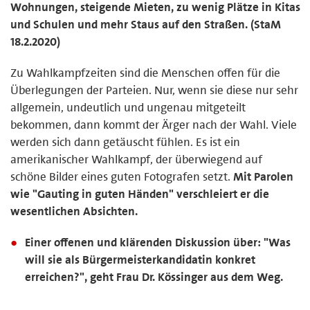
Wohnungen, steigende Mieten, zu wenig Plätze in Kitas
und Schulen und mehr Staus auf den Straßen. (StaM
18.2.2020)
Zu Wahlkampfzeiten sind die Menschen offen für die
Überlegungen der Parteien. Nur, wenn sie diese nur sehr
allgemein, undeutlich und ungenau mitgeteilt
bekommen, dann kommt der Ärger nach der Wahl. Viele
werden sich dann getäuscht fühlen. Es ist ein
amerikanischer Wahlkampf, der überwiegend auf
schöne Bilder eines guten Fotografen setzt.
Mit Parolen
wie "Gauting in guten Händen" verschleiert er die
wesentlichen Absichten.
Einer offenen und klärenden Diskussion über: "Was
will sie als Bürgermeisterkandidatin konkret
erreichen?", geht Frau Dr. Kössinger aus dem Weg.