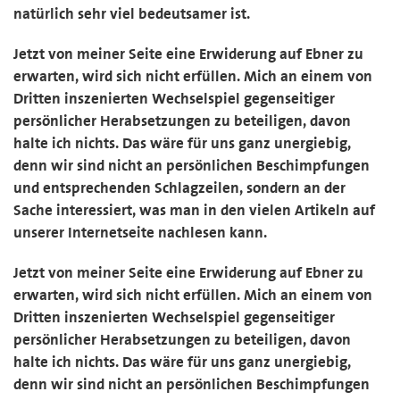
natürlich sehr viel bedeutsamer ist.
Jetzt von meiner Seite eine Erwiderung auf Ebner zu
erwarten, wird sich nicht erfüllen. Mich an einem von
Dritten inszenierten Wechselspiel gegenseitiger
persönlicher Herabsetzungen zu beteiligen, davon
halte ich nichts. Das wäre für uns ganz unergiebig,
denn wir sind nicht an persönlichen Beschimpfungen
und entsprechenden Schlagzeilen, sondern an der
Sache interessiert, was man in den vielen Artikeln auf
unserer Internetseite nachlesen kann.
Jetzt von meiner Seite eine Erwiderung auf Ebner zu
erwarten, wird sich nicht erfüllen. Mich an einem von
Dritten inszenierten Wechselspiel gegenseitiger
persönlicher Herabsetzungen zu beteiligen, davon
halte ich nichts. Das wäre für uns ganz unergiebig,
denn wir sind nicht an persönlichen Beschimpfungen