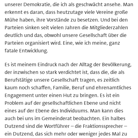
unserer Demokratie, die ich als geschwächt ansehe. Man
erkennt es daran, dass heutzutage viele Vereine große
Mühe haben, ihre Vorstände zu besetzen. Und bei den
Parteien sinken seit vielen Jahren die Mitgliederzahlen
deutlich und das, obwohl unsere Gesellschaft über die
Parteien organisiert wird. Eine, wie ich meine, ganz
fatale Entwicklung.
Es ist meinem Eindruck nach der Alltag der Bevölkerung,
der inzwischen so stark verdichtet ist, dass die, die als
Berufstätige unsere Gesellschaft tragen, es zeitlich
kaum noch schaffen, Familie, Beruf und ehrenamtliches
Engagement unter einen Hut zu bringen. Es ist ein
Problem auf der gesellschaftlichen Ebene und nicht
eines auf der Ebene des Individuums. Man kann dies
auch bei uns im Gemeinderat beobachten. Ein halbes
Dutzend sind die Wortführer – die Fraktionssprecher –
ein Dutzend, das sich mehr oder weniger jedes Mal zu