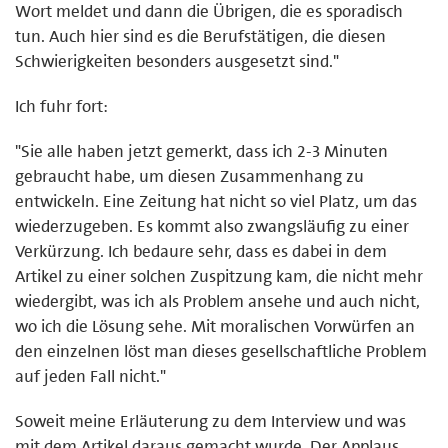
Wort meldet und dann die Übrigen, die es sporadisch
tun. Auch hier sind es die Berufstätigen, die diesen
Schwierigkeiten besonders ausgesetzt sind."
Ich fuhr fort:
"Sie alle haben jetzt gemerkt, dass ich 2-3 Minuten
gebraucht habe, um diesen Zusammenhang zu
entwickeln. Eine Zeitung hat nicht so viel Platz, um das
wiederzugeben. Es kommt also zwangsläufig zu einer
Verkürzung. Ich bedaure sehr, dass es dabei in dem
Artikel zu einer solchen Zuspitzung kam, die nicht mehr
wiedergibt, was ich als Problem ansehe und auch nicht,
wo ich die Lösung sehe. Mit moralischen Vorwürfen an
den einzelnen löst man dieses gesellschaftliche Problem
auf jeden Fall nicht."
Soweit meine Erläuterung zu dem Interview und was
mit dem Artikel daraus gemacht wurde. Der Applaus