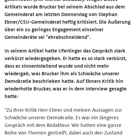
Artikels wurde Brucker bei seinem Abschied aus dem
Gemeinderat am letzten Donnerstag von Stephan
Ebner/CSU-Gemeinderat heftig kritisiert. Die Äußerung
über ein zu geringes Engagement einzelner
Gemeinderäte sei "ehrabschneidend".
In seinem Artikel hatte Ufertinger das Gespräch stark
verkürzt wiedergegeben. Er hatte es so stark verkürzt,
dass es sinnentstellend wurde und nicht mehr
wiedergab, was Brucker ihm als Schwäche unserer
Demokratie beschrieben hatte. Auf Ebners Kritik hin
wiederholte Brucker, was er in dem Interview gesagte
hatte:
"Zu Ihrer Kritik Herr Ebner und meinen Aussagen zur
Schwäche unserer Demokratie. Es war ein längeres
Gespräch mit dem Redakteur. Wir hatten eine ganze
Reihe von Themen gestreift, dabei auch den Zustand