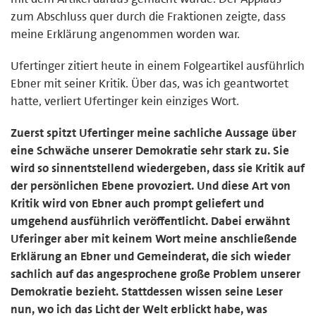
zum Abschluss quer durch die Fraktionen zeigte, dass
meine Erklärung angenommen worden war.
Ufertinger zitiert heute in einem Folgeartikel ausführlich
Ebner mit seiner Kritik. Über das, was ich geantwortet
hatte, verliert Ufertinger kein einziges Wort.
Zuerst spitzt Ufertinger meine sachliche Aussage über
eine Schwäche unserer Demokratie sehr stark zu. Sie
wird so sinnentstellend wiedergeben, dass sie Kritik auf
der persönlichen Ebene provoziert. Und diese Art von
Kritik wird von Ebner auch prompt geliefert und
umgehend ausführlich veröffentlicht. Dabei erwähnt
Uferinger aber mit keinem Wort meine anschließende
Erklärung an Ebner und Gemeinderat, die sich wieder
sachlich auf das angesprochene große Problem unserer
Demokratie bezieht. Stattdessen wissen seine Leser
nun, wo ich das Licht der Welt erblickt habe, was