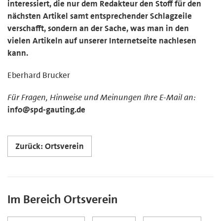
interessiert, die nur dem Redakteur den Stoff für den
nächsten Artikel samt entsprechender Schlagzeile
verschafft, sondern an der Sache, was man in den
vielen Artikeln auf unserer Internetseite nachlesen
kann.
Eberhard Brucker
Für Fragen, Hinweise und Meinungen Ihre E-Mail an:
info@spd-gauting.de
Zurück: Ortsverein
Im Bereich Ortsverein