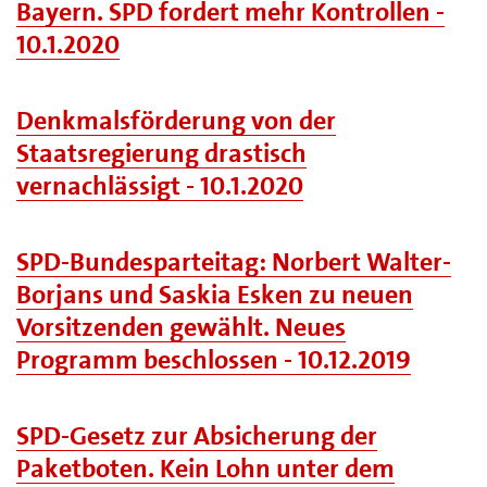
Bayern. SPD fordert mehr Kontrollen -
10.1.2020
Denkmalsförderung von der
Staatsregierung drastisch
vernachlässigt - 10.1.2020
SPD-Bundesparteitag: Norbert Walter-
Borjans und Saskia Esken zu neuen
Vorsitzenden gewählt. Neues
Programm beschlossen - 10.12.2019
SPD-Gesetz zur Absicherung der
Paketboten. Kein Lohn unter dem