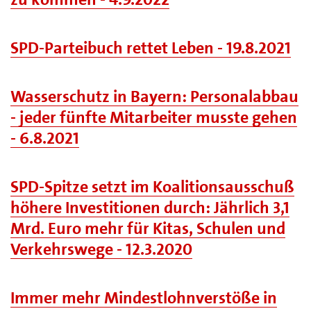
SPD-Parteibuch rettet Leben - 19.8.2021
Wasserschutz in Bayern: Personalabbau
- jeder fünfte Mitarbeiter musste gehen
- 6.8.2021
SPD-Spitze setzt im Koalitionsausschuß
höhere Investitionen durch: Jährlich 3,1
Mrd. Euro mehr für Kitas, Schulen und
Verkehrswege - 12.3.2020
Immer mehr Mindestlohnverstöße in