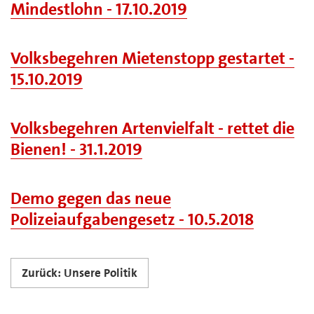
Mindestlohn - 17.10.2019
Volksbegehren Mietenstopp gestartet -
15.10.2019
Volksbegehren Artenvielfalt - rettet die
Bienen! - 31.1.2019
Demo gegen das neue
Polizeiaufgabengesetz - 10.5.2018
Zurück: Unsere Politik