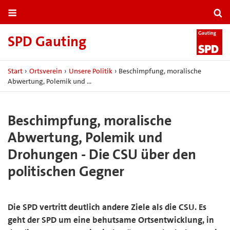
SPD Gauting
Start
›
Ortsverein
›
Unsere Politik
›
Beschimpfung, moralische
Abwertung, Polemik und …
Beschimpfung, moralische
Abwertung, Polemik und
Drohungen - Die CSU über den
politischen Gegner
Die SPD vertritt deutlich andere Ziele als die CSU. Es
geht der SPD um eine behutsame Ortsentwicklung, in