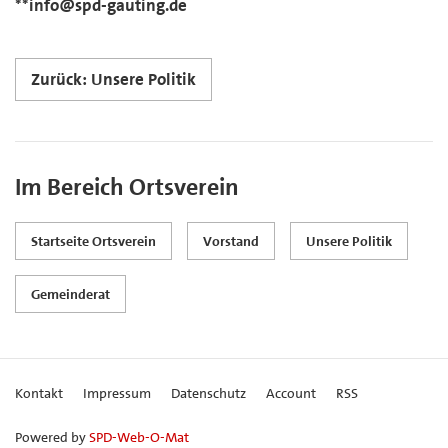
**info@spd-gauting.de
Zurück: Unsere Politik
Im Bereich Ortsverein
Startseite Ortsverein
Vorstand
Unsere Politik
Gemeinderat
Kontakt
Impressum
Datenschutz
Account
RSS
Powered by
SPD-Web-O-Mat