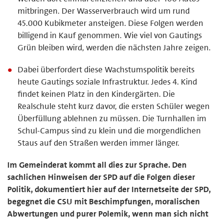
mitbringen. Der Wasserverbrauch wird um rund
45.000 Kubikmeter ansteigen. Diese Folgen werden
billigend in Kauf genommen. Wie viel von Gautings
Grün bleiben wird, werden die nächsten Jahre zeigen.
Dabei überfordert diese Wachstumspolitik bereits
heute Gautings soziale Infrastruktur. Jedes 4. Kind
findet keinen Platz in den Kindergärten. Die
Realschule steht kurz davor, die ersten Schüler wegen
Überfüllung ablehnen zu müssen. Die Turnhallen im
Schul-Campus sind zu klein und die morgendlichen
Staus auf den Straßen werden immer länger.
Im Gemeinderat kommt all dies zur Sprache. Den
sachlichen Hinweisen der SPD auf die Folgen dieser
Politik, dokumentiert hier auf der Internetseite der SPD,
begegnet die CSU mit Beschimpfungen, moralischen
Abwertungen und purer Polemik, wenn man sich nicht