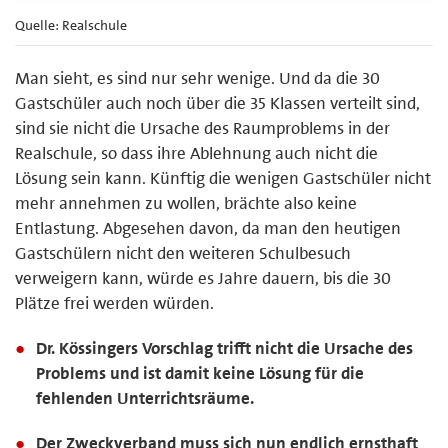
Quelle: Realschule
Man sieht, es sind nur sehr wenige. Und da die 30
Gastschüler auch noch über die 35 Klassen verteilt sind,
sind sie nicht die Ursache des Raumproblems in der
Realschule, so dass ihre Ablehnung auch nicht die
Lösung sein kann. Künftig die wenigen Gastschüler nicht
mehr annehmen zu wollen, brächte also keine
Entlastung. Abgesehen davon, da man den heutigen
Gastschülern nicht den weiteren Schulbesuch
verweigern kann, würde es Jahre dauern, bis die 30
Plätze frei werden würden.
Dr. Kössingers Vorschlag trifft nicht die Ursache des
Problems und ist damit keine Lösung für die
fehlenden Unterrichtsräume.
Der Zweckverband muss sich nun endlich ernsthaft