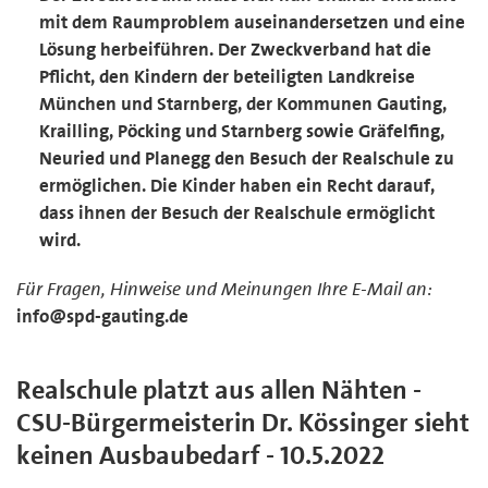
mit dem Raumproblem auseinandersetzen und eine
Lösung herbeiführen. Der Zweckverband hat die
Pflicht, den Kindern der beteiligten Landkreise
München und Starnberg, der Kommunen Gauting,
Krailling, Pöcking und Starnberg sowie Gräfelfing,
Neuried und Planegg den Besuch der Realschule zu
ermöglichen. Die Kinder haben ein Recht darauf,
dass ihnen der Besuch der Realschule ermöglicht
wird.
Für Fragen, Hinweise und Meinungen Ihre E-Mail an:
info@spd-gauting.de
Realschule platzt aus allen Nähten -
CSU-Bürgermeisterin Dr. Kössinger sieht
keinen Ausbaubedarf - 10.5.2022