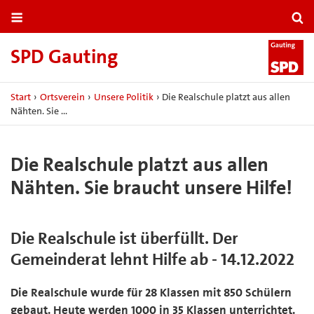
SPD Gauting
Start
›
Ortsverein
›
Unsere Politik
›
Die Realschule platzt aus allen
Nähten. Sie …
Die Realschule platzt aus allen
Nähten. Sie braucht unsere Hilfe!
Die Realschule ist überfüllt. Der
Gemeinderat lehnt Hilfe ab - 14.12.2022
Die Realschule wurde für 28 Klassen mit 850 Schülern
gebaut. Heute werden 1000 in 35 Klassen unterrichtet.