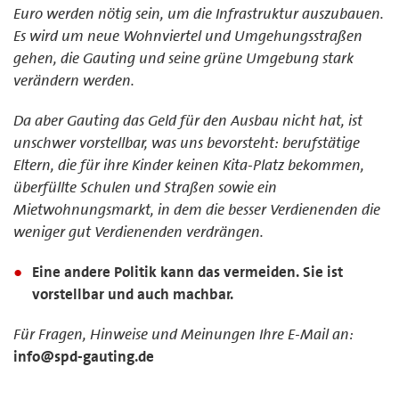
Euro werden nötig sein, um die Infrastruktur auszubauen.
Es wird um neue Wohnviertel und Umgehungsstraßen
gehen, die Gauting und seine grüne Umgebung stark
verändern werden.
Da aber Gauting das Geld für den Ausbau nicht hat, ist
unschwer vorstellbar, was uns bevorsteht: berufstätige
Eltern, die für ihre Kinder keinen Kita-Platz bekommen,
überfüllte Schulen und Straßen sowie ein
Mietwohnungsmarkt, in dem die besser Verdienenden die
weniger gut Verdienenden verdrängen.
Eine andere Politik kann das vermeiden. Sie ist
vorstellbar und auch machbar.
Für Fragen, Hinweise und Meinungen Ihre E-Mail an:
info@spd-gauting.de