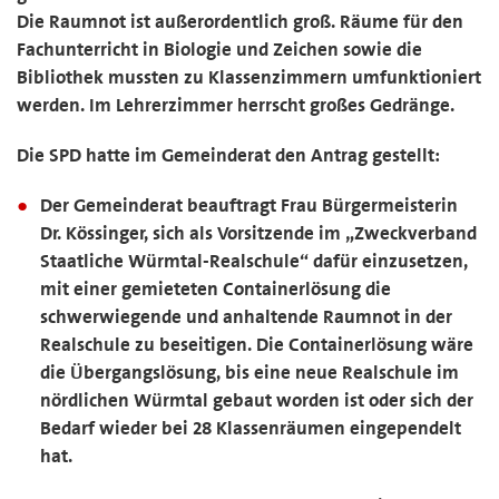
Die Raumnot ist außerordentlich groß. Räume für den
Fachunterricht in Biologie und Zeichen sowie die
Bibliothek mussten zu Klassenzimmern umfunktioniert
werden. Im Lehrerzimmer herrscht großes Gedränge.
Die SPD hatte im Gemeinderat den Antrag gestellt:
Der Gemeinderat beauftragt Frau Bürgermeisterin
Dr. Kössinger, sich als Vorsitzende im „Zweckverband
Staatliche Würmtal-Realschule“ dafür einzusetzen,
mit einer gemieteten Containerlösung die
schwerwiegende und anhaltende Raumnot in der
Realschule zu beseitigen. Die Containerlösung wäre
die Übergangslösung, bis eine neue Realschule im
nördlichen Würmtal gebaut worden ist oder sich der
Bedarf wieder bei 28 Klassenräumen eingependelt
hat.