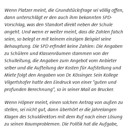
Wenn Platzer meint, die Grundstücksfrage sei völlig offen,
dann unterschlägt er den auch ihm bekannten SPD-
Vorschlag, was den Standort direkt neben der Schule
angeht. Und wenn er weiter meint, dass die Zahlen falsch
seien, so belegt er mit keinem einzigen Beispiel seine
Behauptung. Die SPD erfindet keine Zahlen: Die Angaben
zu Schülern und Klassenräumen stammen von der
Schulleitung, die Angaben zum Angebot vom Anbieter
selber und die Aufteilung der Kosten für Aufstellung und
Miete folgt den Angaben von Dr. Kössinger. Sein Kollege
Vilgertshofer hatte den Eindruck von einer "guten und
profunden Berechnung", so in seiner Mail an Brucker.
Wenn Höpner meint, einen solchen Antrag von außen zu
stellen, sei nicht gut, dann überhört er die jahrelangen
Klagen des Schuldirektors mit dem Ruf nach einer Lösung
zu seinen Raumproblemen. Die Politik hat die Aufgabe,