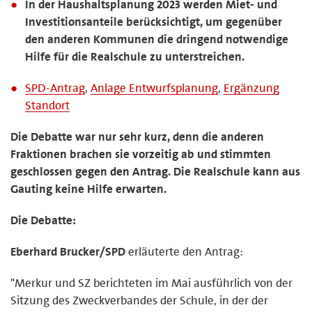
In der Haushaltsplanung 2023 werden Miet- und
Investitionsanteile berücksichtigt, um gegenüber
den anderen Kommunen die dringend notwendige
Hilfe für die Realschule zu unterstreichen.
SPD-Antrag
,
Anlage Entwurfsplanung
,
Ergänzung
Standort
Die Debatte war nur sehr kurz, denn die anderen
Fraktionen brachen sie vorzeitig ab und stimmten
geschlossen gegen den Antrag. Die Realschule kann aus
Gauting keine Hilfe erwarten.
Die Debatte:
Eberhard Brucker/SPD
erläuterte den Antrag:
"Merkur und SZ berichteten im Mai ausführlich von der
Sitzung des Zweckverbandes der Schule, in der der