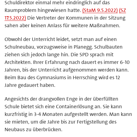
Schuldirektor einmal mehr eindringlich auf das
Raumproblem hingewiesen hatte.
(StaM 9.5.2022)
(SZ
17.5.2022)
Die Vertreter der Kommunen in der Sitzung
sahen aber keinen Anlass für weitere Maßnahmen.
Obwohl der Unterricht leidet, setzt man auf einen
Schulneubau, vorzugsweise in Planegg. Schulbauten
ziehen sich jedoch lange hin. Die SPD sprach mit
Architekten. Ihrer Erfahrung nach dauert es immer 6-10
Jahren, bis der Unterricht aufgenommen werden kann.
Beim Bau des Gymnasiums in Herrsching wird es 12
Jahre gedauert haben.
Angesichts der drangvollen Enge in der überfüllten
Schule bietet sich eine Containerlösung an. Sie kann
kurzfristig in 3-4 Monaten aufgestellt werden. Man kann
sie mieten, um die Jahre bis zur Fertigstellung des
Neubaus zu überbrücken.