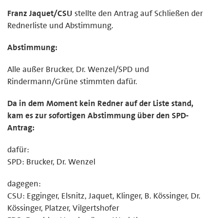
Franz Jaquet/CSU
stellte den Antrag auf Schließen der
Rednerliste und Abstimmung.
Abstimmung:
Alle außer Brucker, Dr. Wenzel/SPD und
Rindermann/Grüne stimmten dafür.
Da in dem Moment kein Redner auf der Liste stand,
kam es zur sofortigen Abstimmung über den SPD-
Antrag:
dafür:
SPD: Brucker, Dr. Wenzel
dagegen:
CSU: Egginger, Elsnitz, Jaquet, Klinger, B. Kössinger, Dr.
Kössinger, Platzer, Vilgertshofer