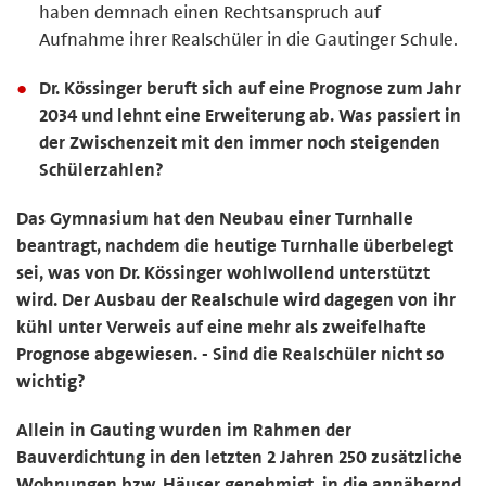
haben demnach einen Rechtsanspruch auf
Aufnahme ihrer Realschüler in die Gautinger Schule.
Dr. Kössinger beruft sich auf eine Prognose zum Jahr
2034 und lehnt eine Erweiterung ab. Was passiert in
der Zwischenzeit mit den immer noch steigenden
Schülerzahlen?
Das Gymnasium hat den Neubau einer Turnhalle
beantragt, nachdem die heutige Turnhalle überbelegt
sei, was von Dr. Kössinger wohlwollend unterstützt
wird. Der Ausbau der Realschule wird dagegen von ihr
kühl unter Verweis auf eine mehr als zweifelhafte
Prognose abgewiesen. - Sind die Realschüler nicht so
wichtig?
Allein in Gauting wurden im Rahmen der
Bauverdichtung in den letzten 2 Jahren 250 zusätzliche
Wohnungen bzw. Häuser genehmigt, in die annähernd