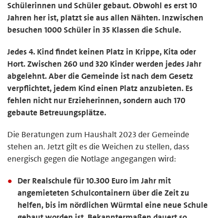
Schülerinnen und Schüler gebaut. Obwohl es erst 10
Jahren her ist, platzt sie aus allen Nähten. Inzwischen
besuchen 1000 Schüler in 35 Klassen die Schule.
Jedes 4. Kind findet keinen Platz in Krippe, Kita oder
Hort. Zwischen 260 und 320 Kinder werden jedes Jahr
abgelehnt. Aber die Gemeinde ist nach dem Gesetz
verpflichtet, jedem Kind einen Platz anzubieten. Es
fehlen nicht nur Erzieherinnen, sondern auch 170
gebaute Betreuungsplätze.
Die Beratungen zum Haushalt 2023 der Gemeinde
stehen an. Jetzt gilt es die Weichen zu stellen, dass
energisch gegen die Notlage angegangen wird:
Der Realschule für 10.300 Euro im Jahr mit
angemieteten Schulcontainern über die Zeit zu
helfen, bis im nördlichen Würmtal eine neue Schule
gebaut worden ist. Bekanntermaßen dauert so