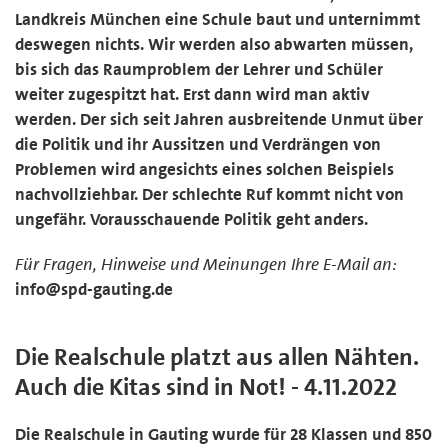
Landkreis München eine Schule baut und unternimmt
deswegen nichts. Wir werden also abwarten müssen,
bis sich das Raumproblem der Lehrer und Schüler
weiter zugespitzt hat. Erst dann wird man aktiv
werden. Der sich seit Jahren ausbreitende Unmut über
die Politik und ihr Aussitzen und Verdrängen von
Problemen wird angesichts eines solchen Beispiels
nachvollziehbar. Der schlechte Ruf kommt nicht von
ungefähr. Vorausschauende Politik geht anders.
Für Fragen, Hinweise und Meinungen Ihre E-Mail an:
info@spd-gauting.de
Die Realschule platzt aus allen Nähten.
Auch die Kitas sind in Not! - 4.11.2022
Die Realschule in Gauting wurde für 28 Klassen und 850