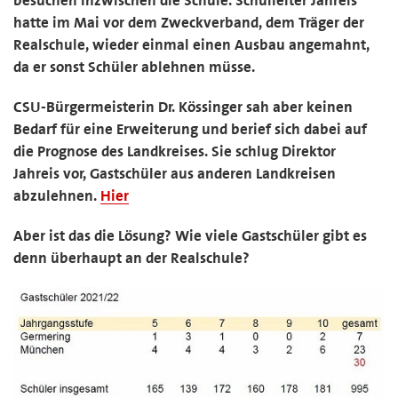
hatte im Mai vor dem Zweckverband, dem Träger der
Realschule, wieder einmal einen Ausbau angemahnt,
da er sonst Schüler ablehnen müsse.
CSU-Bürgermeisterin Dr. Kössinger sah aber keinen
Bedarf für eine Erweiterung und berief sich dabei auf
die Prognose des Landkreises. Sie schlug Direktor
Jahreis vor, Gastschüler aus anderen Landkreisen
abzulehnen.
Hier
Aber ist das die Lösung? Wie viele Gastschüler gibt es
denn überhaupt an der Realschule?