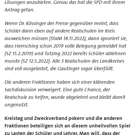
Lösungen anzubieten. Genau das hat die SPD mit ihrem
Antrag getan.
Wenn Dr. Kössinger der Presse gegenüber meint, dass
Schüler dann eben auf andere Realschulen im Kreis
ausweichen müssen (StaM 14.11.2022), dann ignoriert sie,
dass Herrsching schon 2019 volle Belegung gemeldet hat
(SZ 15.2.2019) und Tutzing 2022 bereits Schüler ablehnen
musste (SZ 12.5.2022). Alle 3 Realschulen des Landkreises
sind voll ausgelastet, die Gautinger sogar überfüllt.
Die anderen Fraktionen haben sich einer klärenden
Sachdiskussion verweigert. Eine gute Chance, der
Realschule zu helfen, wurde abgelehnt und bleibt damit
ungenutzt.
Kreistag und Zweckverband pokern und die anderen
Fraktionen beteiligen sich an diesem unheilvollen Spiel
zu Lasten der Schüler und Lehrer. Man will, dass der