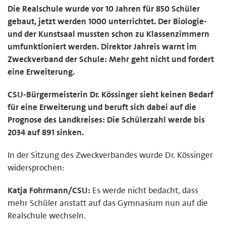
Die Realschule wurde vor 10 Jahren für 850 Schüler
gebaut, jetzt werden 1000 unterrichtet. Der Biologie-
und der Kunstsaal mussten schon zu Klassenzimmern
umfunktioniert werden. Direktor Jahreis warnt im
Zweckverband der Schule: Mehr geht nicht und fordert
eine Erweiterung.
CSU-Bürgermeisterin Dr. Kössinger sieht keinen Bedarf
für eine Erweiterung und beruft sich dabei auf die
Prognose des Landkreises: Die Schülerzahl werde bis
2034 auf 891 sinken.
In der Sitzung des Zweckverbandes wurde Dr. Kössinger
widersprochen:
Katja Fohrmann/CSU:
Es werde nicht bedacht, dass
mehr Schüler anstatt auf das Gymnasium nun auf die
Realschule wechseln.