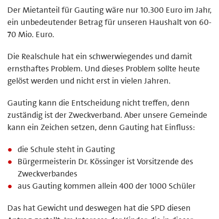
Der Mietanteil für Gauting wäre nur 10.300 Euro im Jahr,
ein unbedeutender Betrag für unseren Haushalt von 60-
70 Mio. Euro.
Die Realschule hat ein schwerwiegendes und damit
ernsthaftes Problem. Und dieses Problem sollte heute
gelöst werden und nicht erst in vielen Jahren.
Gauting kann die Entscheidung nicht treffen, denn
zuständig ist der Zweckverband. Aber unsere Gemeinde
kann ein Zeichen setzen, denn Gauting hat Einfluss:
die Schule steht in Gauting
Bürgermeisterin Dr. Kössinger ist Vorsitzende des
Zweckverbandes
aus Gauting kommen allein 400 der 1000 Schüler
Das hat Gewicht und deswegen hat die SPD diesen