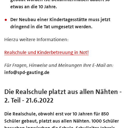
etwas an die 10 Jahre.
Der Neubau einer Kindertagesstätte muss jetzt
dringend in die Tat umgesetzt werden.
Hierzu weitere Informationen:
Realschule und Kinderbetreuung in Not!
Für Fragen, Hinweise und Meinungen Ihre E-Mail an:
info@spd-gauting.de
Die Realschule platzt aus allen Nähten -
2. Teil - 21.6.2022
Die Realschule, obwohl erst vor 10 Jahren für 850
Schüler gebaut, platzt aus allen Nähten. 1000 Schüler
besuchen inzwischen die Schule. Schulleiter Jahreis