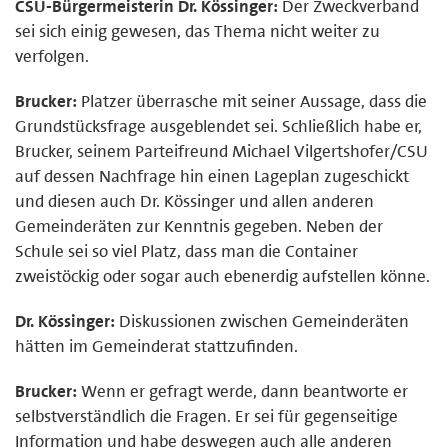
CSU-Bürgermeisterin Dr. Kössinger:
Der Zweckverband
sei sich einig gewesen, das Thema nicht weiter zu
verfolgen.
Brucker:
Platzer überrasche mit seiner Aussage, dass die
Grundstücksfrage ausgeblendet sei. Schließlich habe er,
Brucker, seinem Parteifreund Michael Vilgertshofer/CSU
auf dessen Nachfrage hin einen Lageplan zugeschickt
und diesen auch Dr. Kössinger und allen anderen
Gemeinderäten zur Kenntnis gegeben. Neben der
Schule sei so viel Platz, dass man die Container
zweistöckig oder sogar auch ebenerdig aufstellen könne.
Dr. Kössinger:
Diskussionen zwischen Gemeinderäten
hätten im Gemeinderat stattzufinden.
Brucker:
Wenn er gefragt werde, dann beantworte er
selbstverständlich die Fragen. Er sei für gegenseitige
Information und habe deswegen auch alle anderen