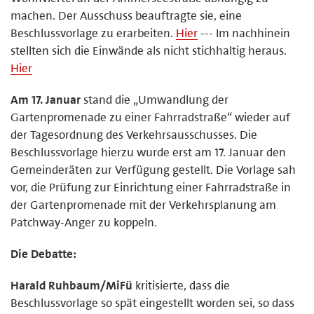
machen. Der Ausschuss beauftragte sie, eine
Beschlussvorlage zu erarbeiten.
Hier
--- Im nachhinein
stellten sich die Einwände als nicht stichhaltig heraus.
Hier
Am 17. Januar
stand die „Umwandlung der
Gartenpromenade zu einer Fahrradstraße“ wieder auf
der Tagesordnung des Verkehrsausschusses. Die
Beschlussvorlage hierzu wurde erst am 17. Januar den
Gemeinderäten zur Verfügung gestellt. Die Vorlage sah
vor, die Prüfung zur Einrichtung einer Fahrradstraße in
der Gartenpromenade mit der Verkehrsplanung am
Patchway-Anger zu koppeln.
Die Debatte:
Harald Ruhbaum/MiFü
kritisierte, dass die
Beschlussvorlage so spät eingestellt worden sei, so dass