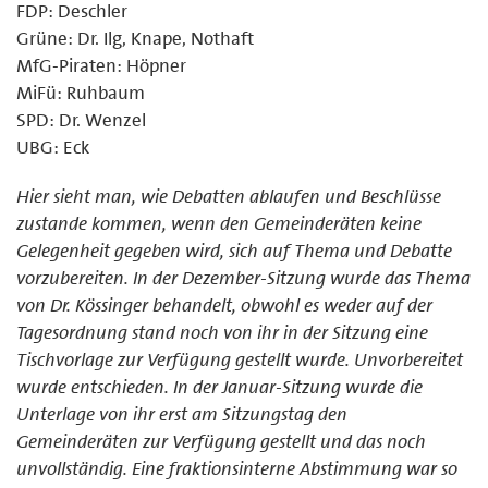
FDP: Deschler
Grüne: Dr. Ilg, Knape, Nothaft
MfG-Piraten: Höpner
MiFü: Ruhbaum
SPD: Dr. Wenzel
UBG: Eck
Hier sieht man, wie Debatten ablaufen und Beschlüsse
zustande kommen, wenn den Gemeinderäten keine
Gelegenheit gegeben wird, sich auf Thema und Debatte
vorzubereiten. In der Dezember-Sitzung wurde das Thema
von Dr. Kössinger behandelt, obwohl es weder auf der
Tagesordnung stand noch von ihr in der Sitzung eine
Tischvorlage zur Verfügung gestellt wurde. Unvorbereitet
wurde entschieden. In der Januar-Sitzung wurde die
Unterlage von ihr erst am Sitzungstag den
Gemeinderäten zur Verfügung gestellt und das noch
unvollständig. Eine fraktionsinterne Abstimmung war so