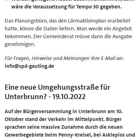
wäre die Voraussetzung für Tempo 30 gegeben.
Das Planungsbüro, das den Lärmaktionsplan erarbeitet
hatte, könne die Daten liefern. Man werde ein Angebot
bekommen. Der Gemeinderat müsse dann die Ausgabe
genehmigen.
Für Fragen, Hinweise und Meinungen Ihre E-Mail an:
info@spd-gauting.de
Eine neue Umgehungsstraße für
Unterbrunn? - 19.10.2022
Auf der Bürgerversammlung in Unterbrunn am 10.
Oktober stand der Verkehr im Mittelpunkt. Bürger
sprachen seine massive Zunahme durch die neuen
Gewerbegebiete beim Penny-Kreisel, bei Asklepios und