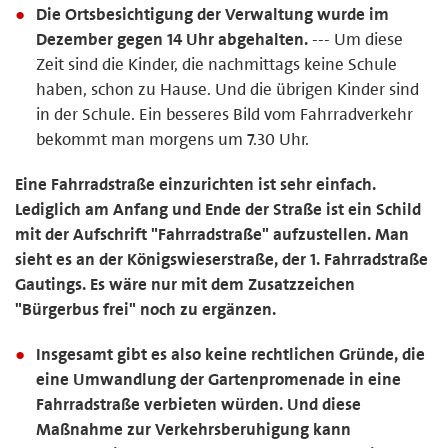
Die Ortsbesichtigung der Verwaltung wurde im
Dezember gegen 14 Uhr abgehalten.
--- Um diese
Zeit sind die Kinder, die nachmittags keine Schule
haben, schon zu Hause. Und die übrigen Kinder sind
in der Schule. Ein besseres Bild vom Fahrradverkehr
bekommt man morgens um 7.30 Uhr.
Eine Fahrradstraße einzurichten ist sehr einfach.
Lediglich am Anfang und Ende der Straße ist ein Schild
mit der Aufschrift "Fahrradstraße" aufzustellen. Man
sieht es an der Königswieserstraße, der 1. Fahrradstraße
Gautings. Es wäre nur mit dem Zusatzzeichen
"Bürgerbus frei" noch zu ergänzen.
Insgesamt gibt es also keine rechtlichen Gründe, die
eine Umwandlung der Gartenpromenade in eine
Fahrradstraße verbieten würden. Und diese
Maßnahme zur Verkehrsberuhigung kann