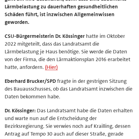
Lärmbelastung zu dauerhaften gesundheitlichen
Schäden führt, ist inzwischen Allgemeinwissen
geworden.
CSU-Bürgermeisterin Dr. Kössinger
hatte im Oktober
2022 mitgeteilt, dass das Landratsamt die
Lärmbelastung je Haus benötige. Sie werde die Daten
von der Firma, die den Lärmaktionsplan 2016 erarbeitet
hatte, anfordern.
(Hier)
Eberhard Brucker/SPD
fragte in der gestrigen Sitzung
des Bauausschusses, ob das Landratsamt inzwischen die
Daten bekommen habe.
Dr. Kössinger:
Das Landratsamt habe die Daten erhalten
und warte nun auf die Entscheidung der
Bezirksregierung. Sie verwies noch auf Krailling, dessen
Antrag auf Tempo 30 auch auf dieser Straße, gerade