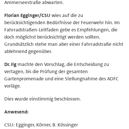
Ammerseestraße abwarten.
Florian Egginger/CSU
wies auf die zu
berücksichtigenden Bedürfnisse der Feuerwehr hin. Im
Fahrradstraßen-Leitfaden gebe es Empfehlungen, die
doch möglichst berücksichtigt werden sollten.
Grundsätzlich stehe man aber einer Fahrradstraße nicht
ablehnend gegenüber.
Dr. Ilg
machte den Vorschlag, die Entscheidung zu
vertagen, bis die Prüfung der gesamten
Gartenpromenade und eine Stellungnahme des ADFC
vorläge.
Dies wurde einstimmig beschlossen.
Anwesend:
CSU: Egginger, Körner, B. Kössinger