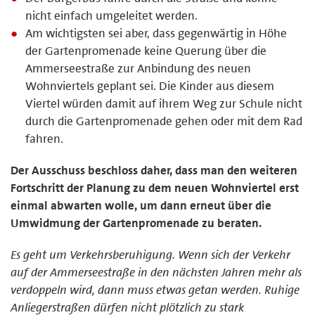
nicht einfach umgeleitet werden.
Am wichtigsten sei aber, dass gegenwärtig in Höhe
der Gartenpromenade keine Querung über die
Ammerseestraße zur Anbindung des neuen
Wohnviertels geplant sei. Die Kinder aus diesem
Viertel würden damit auf ihrem Weg zur Schule nicht
durch die Gartenpromenade gehen oder mit dem Rad
fahren.
Der Ausschuss beschloss daher, dass man den weiteren
Fortschritt der Planung zu dem neuen Wohnviertel erst
einmal abwarten wolle, um dann erneut über die
Umwidmung der Gartenpromenade zu beraten.
Es geht um Verkehrsberuhigung. Wenn sich der Verkehr
auf der Ammerseestraße in den nächsten Jahren mehr als
verdoppeln wird, dann muss etwas getan werden. Ruhige
Anliegerstraßen dürfen nicht plötzlich zu stark