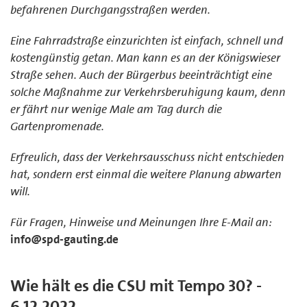
befahrenen Durchgangsstraßen werden.
Eine Fahrradstraße einzurichten ist einfach, schnell und
kostengünstig getan. Man kann es an der Königswieser
Straße sehen. Auch der Bürgerbus beeinträchtigt eine
solche Maßnahme zur Verkehrsberuhigung kaum, denn
er fährt nur wenige Male am Tag durch die
Gartenpromenade.
Erfreulich, dass der Verkehrsausschuss nicht entschieden
hat, sondern erst einmal die weitere Planung abwarten
will.
Für Fragen, Hinweise und Meinungen Ihre E-Mail an:
info@spd-gauting.de
Wie hält es die CSU mit Tempo 30? -
6.12.2022