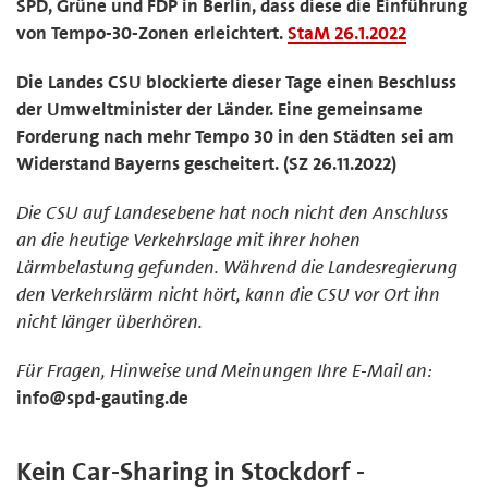
SPD, Grüne und FDP in Berlin, dass diese die Einführung
von Tempo-30-Zonen erleichtert.
StaM 26.1.2022
Die Landes CSU blockierte dieser Tage einen Beschluss
der Umweltminister der Länder. Eine gemeinsame
Forderung nach mehr Tempo 30 in den Städten sei am
Widerstand Bayerns gescheitert. (SZ 26.11.2022)
Die CSU auf Landesebene hat noch nicht den Anschluss
an die heutige Verkehrslage mit ihrer hohen
Lärmbelastung gefunden. Während die Landesregierung
den Verkehrslärm nicht hört, kann die CSU vor Ort ihn
nicht länger überhören.
Für Fragen, Hinweise und Meinungen Ihre E-Mail an:
info@spd-gauting.de
Kein Car-Sharing in Stockdorf -