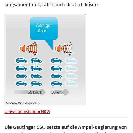
langsamer fährt, fährt auch deutlich leiser:
Umweltminsterium NRW
Die Gautinger CSU setzte auf die Ampel-Regierung von