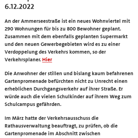
6.12.2022
An der Ammerseestraße ist ein neues Wohnviertel mit
290 Wohnungen für bis zu 800 Bewohner geplant.
Zusammen mit dem ebenfalls geplanten Supermarkt
und den neuen Gewerbegebieten wird es zu einer
Verdoppelung des Verkehrs kommen, so der
Verkehrsplaner.
Hier
Die Anwohner der stillen und bislang kaum befahrenen
Gartenpromenade befürchten nicht zu Unrecht einen
erheblichen Durchgangsverkehr auf ihrer Straße. Er
würde auch die vielen Schulkinder auf ihrem Weg zum
Schulcampus gefährden.
Im März hatte der Verkehrsausschuss die
Rathausverwaltung beauftragt, zu prüfen, ob die
Gartenpromenade im Abschnitt zwischen