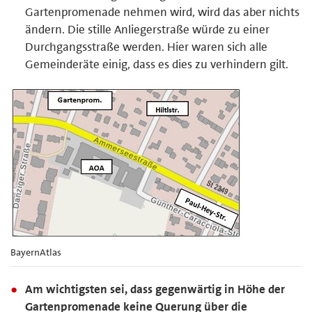
Gartenpromenade nehmen wird, wird das aber nichts
ändern. Die stille Anliegerstraße würde zu einer
Durchgangsstraße werden. Hier waren sich alle
Gemeinderäte einig, dass es dies zu verhindern gilt.
BayernAtlas
Am wichtigsten sei, dass gegenwärtig in Höhe der
Gartenpromenade keine Querung über die