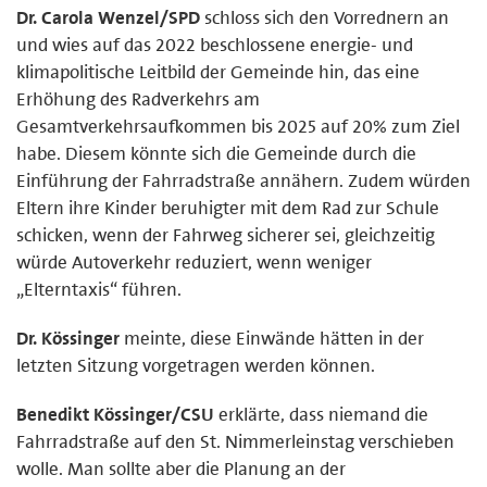
Dr. Carola Wenzel/SPD
schloss sich den Vorrednern an
und wies auf das 2022 beschlossene energie- und
klimapolitische Leitbild der Gemeinde hin, das eine
Erhöhung des Radverkehrs am
Gesamtverkehrsaufkommen bis 2025 auf 20% zum Ziel
habe. Diesem könnte sich die Gemeinde durch die
Einführung der Fahrradstraße annähern. Zudem würden
Eltern ihre Kinder beruhigter mit dem Rad zur Schule
schicken, wenn der Fahrweg sicherer sei, gleichzeitig
würde Autoverkehr reduziert, wenn weniger
„Elterntaxis“ führen.
Dr. Kössinger
meinte, diese Einwände hätten in der
letzten Sitzung vorgetragen werden können.
Benedikt Kössinger/CSU
erklärte, dass niemand die
Fahrradstraße auf den St. Nimmerleinstag verschieben
wolle. Man sollte aber die Planung an der