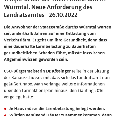
Würmtal. Neue Anforderung des
Landratsamtes - 26.10.2022
Die Anwohner der Staatsstraße durchs Würmtal warten
seit anderthalb Jahren auf eine Entlastung vom
Verkehrslärm. Es geht um ihre Gesundheit, denn dass
eine dauerhafte Lärmbelastung zu dauerhaften
gesundheitlichen Schäden führt, müsste inzwischen
Allgemeinwissen geworden sein.
CSU-Bürgermeisterin Dr. Kössinger
teilte in der Sitzung
des Bauausschusses mit, dass sich das Landratsamt nun
geäußert habe. Man verlange weitere Informationen
über den Lärmaktionsplan hinaus, den Gauting 2016
vorgelegt hatte:
Je Haus müsse die Lärmbelastung belegt werden.
Würden genügend Häuser zusammenkommen, dann