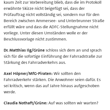
kaum Zeit zur Vorbereitung blieb, dass die im Protokoll
erwähnte Skizze nicht beigefügt sei, dass der
Prüfauftrag nicht vollständig sei, sondern nur für den
Bereich zwischen Ammersee- und Unterbrunner Straße
erfüllt wäre und dass die ADFC-Stellungnahme nicht
vorliege. Unter diesen Umständen wolle er der
Beschlussvorlage nicht zustimmen.
Dr. Matthias Ilg/Grüne
schloss sich dem an und sprach
sich für die sofortige Einführung der Fahrradstraße zur
Stärkung des Fahrradverkehrs aus.
Axel Höpner/MfG-Piraten:
Wir sollten den
Fahrradverkehr stärken. Die Anwohner seien dafür. Es
sei kritisch, wenn das auf Jahre hinaus aufgeschoben
werde.
Claudia Nothaft/Grüne:
Auf was sollten wir warten?