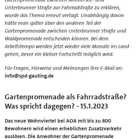
Unterbrunner Straße zur Fahrradstraße zu erklären,
wurde das Thema erneut vertagt. Unabhängig davon
hätte man später über den anderen Teil der
Gartenpromenade zwischen Unterbrunner Straße und
Waldpromenade entscheiden können. Bei dem
Arbeitstempo werden jetzt wieder viele Monate ins Land
gehen, bevor ein kleiner Fortschritt möglich wird.
Für Fragen, Hinweise und Meinungen Ihre E-Mail an:
info@spd-gauting.de
Gartenpromenade als Fahrradstraße?
Was spricht dagegen? - 15.1.2023
Das neue Wohnviertel bei AOA mit bis zu 800
Bewohnern wird einen erheblichen Zusatzverkehr
auslösen. Die Anwohner der Gartenpromenade