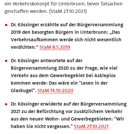
ein Verkehrskonzept für Unterbrunn, bevor Tatsachen
geschaffen werden. (StaM 27.10.2021)
Dr. Kössinger erzählte auf der Bürgerversammlung
2019 den besorgten Bürgern in Unterbrunn: „Das
Verkehrsaufkommen werde sich nicht wesentlich
verdichten.“
StaM 8.5.2019
Dr. Kössinger antwortete auf der
Bürgerversammlung 2020 zu der Frage, wie viel
Verkehr aus dem Gewerbegebiet bei Asklepios
kommen werde: Das wäre ein "Lesen in der
Glaskugel".
StaM 14.10.2020
Dr. Kössinger erwiderte auf der Bürgerversammlung
2021 zu der Befürchtung vor zusätzlichem Verkehr
aus den neuen Wohn- und Gewerbegebieten: "Wir
haben Sie nicht vergessen."
StaM 27.10.2021