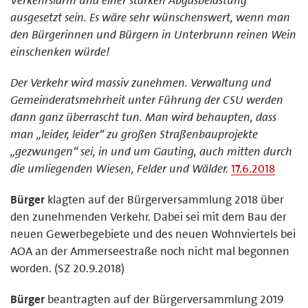
ausgesetzt sein. Es wäre sehr wünschenswert, wenn man
den Bürgerinnen und Bürgern in Unterbrunn reinen Wein
einschenken würde!
Der Verkehr wird massiv zunehmen. Verwaltung und
Gemeinderatsmehrheit unter Führung der CSU werden
dann ganz überrascht tun. Man wird behaupten, dass
man „leider, leider“ zu großen Straßenbauprojekte
„gezwungen“ sei, in und um Gauting, auch mitten durch
die umliegenden Wiesen, Felder und Wälder.
17.6.2018
Bürger
klagten auf der Bürgerversammlung 2018 über
den zunehmenden Verkehr. Dabei sei mit dem Bau der
neuen Gewerbegebiete und des neuen Wohnviertels bei
AOA an der Ammerseestraße noch nicht mal begonnen
worden. (SZ 20.9.2018)
Bürger
beantragten auf der Bürgerversammlung 2019