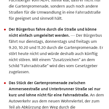
die Gartenpromenade, sondern auch noch andere
Straßen für die Umwandlung in eine Fahrradstraße
für geeignet und sinnvoll hält.
Der Bürgerbus fahre durch die Straße und könne
nicht einfach umgeleitet werden.
--- Der Bürgerbus
fährt nur dienstags, donnerstags und freitags um
9.20, 10.20 und 11.20 durch die Gartenpromenade. Er
stört heute nicht und würde deshalb auch künftig
nicht stören. Mit einem "Zusatzzeichen" an dem
Schild "Fahrradstraße" wird dies vom Gesetzgeber
zugelassen.
Das Stück der Gartenpromenade zwischen
Ammerseestraße und Unterbrunner Straße sei nur
kurz und lohne nicht für eine Fahrradstraße.
An dem
Autoverkehr aus dem neuen Wohnviertel, der zum
Teil als Abkürzung den Weg durch die