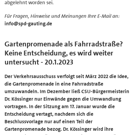
abgelehnt worden sei.
Für Fragen, Hinweise und Meinungen Ihre E-Mail an:
info@spd-gauting.de
Gartenpromenade als Fahrradstraße?
Keine Entscheidung, es wird weiter
untersucht - 20.1.2023
Der Verkehrsausschuss verfolgt seit März 2022 die Idee,
die Gartenpromenade in eine Fahrradstraße
umzuwandeln. Im Dezember ließ CSU-Bürgermeisterin
Dr. Kössinger nur Einwände gegen die Umwandlung
vortragen. In der Sitzung am 17. Januar wurde die
Entscheidung vertagt, nachdem sich die
Beschlussvorlage nur auf einen Teil der
Gartenpromenade bezog. Dr. Kössinger wird ihre