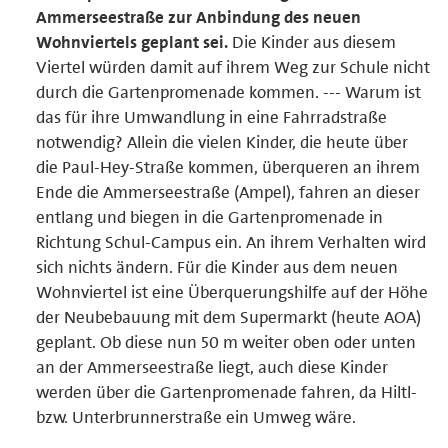
Ammerseestraße zur Anbindung des neuen
Wohnviertels geplant sei.
Die Kinder aus diesem
Viertel würden damit auf ihrem Weg zur Schule nicht
durch die Gartenpromenade kommen. --- Warum ist
das für ihre Umwandlung in eine Fahrradstraße
notwendig? Allein die vielen Kinder, die heute über
die Paul-Hey-Straße kommen, überqueren an ihrem
Ende die Ammerseestraße (Ampel), fahren an dieser
entlang und biegen in die Gartenpromenade in
Richtung Schul-Campus ein. An ihrem Verhalten wird
sich nichts ändern. Für die Kinder aus dem neuen
Wohnviertel ist eine Überquerungshilfe auf der Höhe
der Neubebauung mit dem Supermarkt (heute AOA)
geplant. Ob diese nun 50 m weiter oben oder unten
an der Ammerseestraße liegt, auch diese Kinder
werden über die Gartenpromenade fahren, da Hiltl-
bzw. Unterbrunnerstraße ein Umweg wäre.