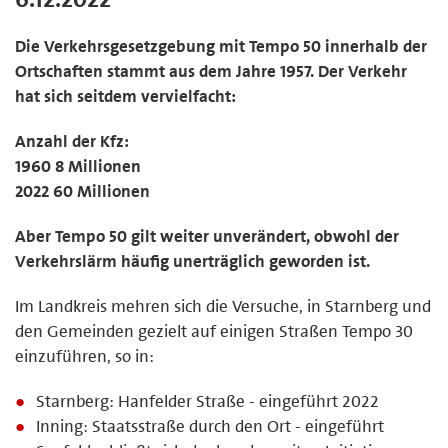
Die Verkehrsgesetzgebung mit Tempo 50 innerhalb der
Ortschaften stammt aus dem Jahre 1957. Der Verkehr
hat sich seitdem vervielfacht:
Anzahl der Kfz:
1960 8 Millionen
2022 60 Millionen
Aber Tempo 50 gilt weiter unverändert, obwohl der
Verkehrslärm häufig unerträglich geworden ist.
Im Landkreis mehren sich die Versuche, in Starnberg und
den Gemeinden gezielt auf einigen Straßen Tempo 30
einzuführen, so in:
Starnberg: Hanfelder Straße - eingeführt 2022
Inning: Staatsstraße durch den Ort - eingeführt