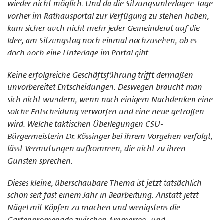
wieder nicht möglich. Und da die Sitzungsunterlagen Tage
vorher im Rathausportal zur Verfügung zu stehen haben,
kam sicher auch nicht mehr jeder Gemeinderat auf die
Idee, am Sitzungstag noch einmal nachzusehen, ob es
doch noch eine Unterlage im Portal gibt.
Keine erfolgreiche Geschäftsführung trifft dermaßen
unvorbereitet Entscheidungen. Deswegen braucht man
sich nicht wundern, wenn nach einigem Nachdenken eine
solche Entscheidung verworfen und eine neue getroffen
wird. Welche taktischen Überlegungen CSU-
Bürgermeisterin Dr. Kössinger bei ihrem Vorgehen verfolgt,
lässt Vermutungen aufkommen, die nicht zu ihren
Gunsten sprechen.
Dieses kleine, überschaubare Thema ist jetzt tatsächlich
schon seit fast einem Jahr in Bearbeitung. Anstatt jetzt
Nägel mit Köpfen zu machen und wenigstens die
Gartenpromenade zwischen Ammersee- und