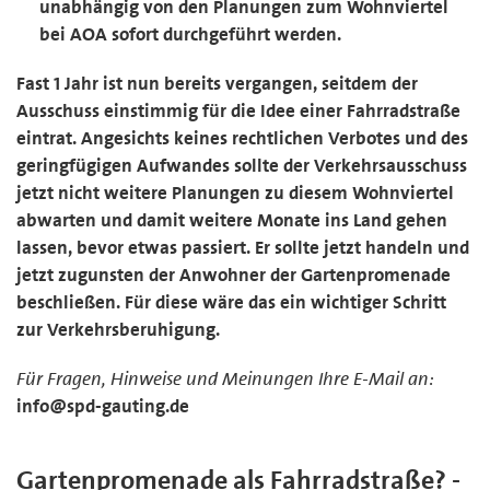
unabhängig von den Planungen zum Wohnviertel
bei AOA sofort durchgeführt werden.
Fast 1 Jahr ist nun bereits vergangen, seitdem der
Ausschuss einstimmig für die Idee einer Fahrradstraße
eintrat. Angesichts keines rechtlichen Verbotes und des
geringfügigen Aufwandes sollte der Verkehrsausschuss
jetzt nicht weitere Planungen zu diesem Wohnviertel
abwarten und damit weitere Monate ins Land gehen
lassen, bevor etwas passiert. Er sollte jetzt handeln und
jetzt zugunsten der Anwohner der Gartenpromenade
beschließen. Für diese wäre das ein wichtiger Schritt
zur Verkehrsberuhigung.
Für Fragen, Hinweise und Meinungen Ihre E-Mail an:
info@spd-gauting.de
Gartenpromenade als Fahrradstraße? -