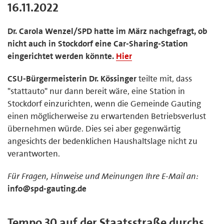
16.11.2022
Dr. Carola Wenzel/SPD hatte im März nachgefragt, ob
nicht auch in Stockdorf eine Car-Sharing-Station
eingerichtet werden könnte.
Hier
CSU-Bürgermeisterin Dr. Kössinger
teilte mit, dass
"stattauto" nur dann bereit wäre, eine Station in
Stockdorf einzurichten, wenn die Gemeinde Gauting
einen möglicherweise zu erwartenden Betriebsverlust
übernehmen würde. Dies sei aber gegenwärtig
angesichts der bedenklichen Haushaltslage nicht zu
verantworten.
Für Fragen, Hinweise und Meinungen Ihre E-Mail an:
info@spd-gauting.de
Tempo 30 auf der Staatsstraße durchs